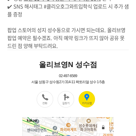
✔️ SNS 해시태그 #클리오호그와트입학식 업로드 시 추가 샘
플 증정
팝업 스토어의 성지 성수동으로 가시면 되는데요. 올리브영
팝업 예약은 필수겠죠. 아직 예약 링크가 뜨지 않아 공유 못
드린 점 양해 부탁드려요.