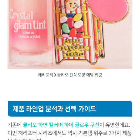
해리포터 X 클리오 간식 모양 메탈 키링
제품 라인업 분석과 선택 가이드
기존에
클리오 하면 킬커버 하이 글로우 쿠션
이 유명한데요.
이번 해리포터 시리즈에서도 역시 기본템 위주로 3가지 제품