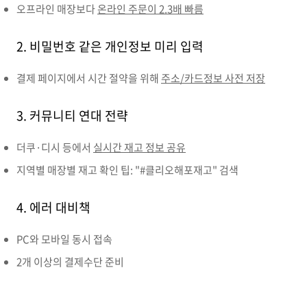
오프라인 매장보다
온라인 주문이 2.3배 빠름
2. 비밀번호 같은 개인정보 미리 입력
결제 페이지에서 시간 절약을 위해
주소/카드정보 사전 저장
3. 커뮤니티 연대 전략
더쿠·디시 등에서
실시간 재고 정보 공유
지역별 매장별 재고 확인 팁: "#클리오해포재고" 검색
4. 에러 대비책
PC와 모바일 동시 접속
2개 이상의 결제수단 준비