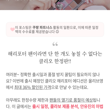
이 포스팅은
쿠팡 파트너스
활동의 일환으로, 이에 따른 일정
액의 수수료를 제공받습니다 😊
해리포터 팬이라면 단 한 개도 놓칠 수 없다는
클리오 한정판!!
여러분~ 정확한 출시일과 품절 방지 꿀팁이 필요하지 않나
요? 이번에 출시 예정인 클리오 해리포터 에디션은 올리브영
에서
최대 36% 할인된 가격
으로 만날 수 있는데요.
아무래도 한정수량 제한과
팬들의 열기로 품절이 예상
됩니
다. 이 글에서는
출시 일정, 콜라보 제품 분석, 안유진의 마법