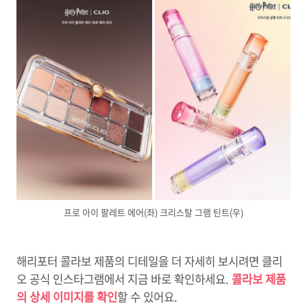
프로 아이 팔레트 에어(좌) 크리스탈 그램 틴트(우)
해리포터 콜라보 제품의 디테일을 더 자세히 보시려면 클리
오 공식 인스타그램에서 지금 바로 확인하세요.
콜라보 제품
의 상세 이미지를 확인
할 수 있어요.