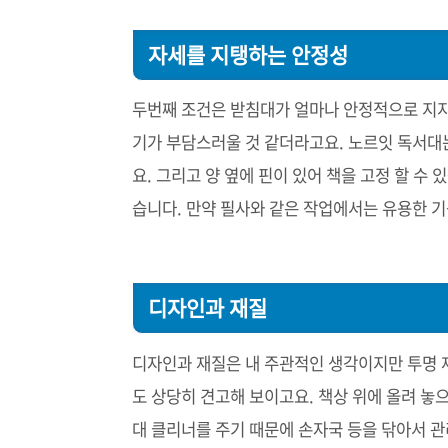
자세를 지탱하는 안정성
두번째 조건은 받침대가 얼마나 안정적으로 지
기가 부담스러울 것 같더라고요. 노르잇 독서대
요. 그리고 양 옆에 핀이 있어 책을 고정 할 수
습니다. 만약 필사와 같은 작업에서는 유용한 기
디자인과 재질
디자인과 재질은 내 주관적인 생각이지만 투명 
도 상당히 견고해 보이고요. 책상 위에 올려 놓
대 클리너를 주기 때문에 손자국 등을 닦아서 관