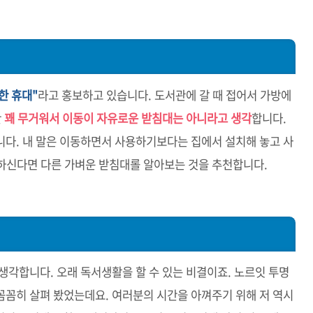
한 휴대"
라고 홍보하고 있습니다. 도서관에 갈 때 접어서 가방에
만
꽤 무거워서 이동이 자유로운 받침대는 아니라고 생각
합니다.
니다. 내 말은 이동하면서 사용하기보다는 집에서 설치해 놓고 사
하신다면 다른 가벼운 받침대롤 알아보는 것을 추천합니다.
생각합니다. 오래 독서생활을 할 수 있는 비결이죠. 노르잇 투명
꼼꼼히 살펴 봤었는데요. 여러분의 시간을 아껴주기 위해 저 역시