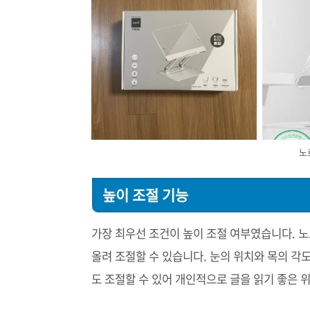
노
높이 조절 기능
가장 최우선 조건이 높이 조절 여부였습니다. 
올려 조절할 수 있습니다. 눈의 위치와 목의 각
도 조절할 수 있어 개인적으로 글을 읽기 좋은 