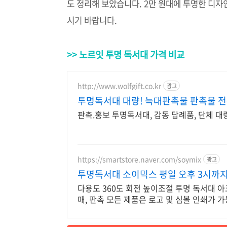
도 정리해 보았습니다. 2만 원대에 투명한 디
시기 바랍니다.
>> 노르잇 투명 독서대 가격 비교
http://www.wolfgift.co.kr
광고
투명독서대 대량! 늑대판촉물 판촉물 
판촉.홍보 투명독서대, 감동 답례품, 단체 대량
https://smartstore.naver.com/soymix
광고
투명독서대 소이믹스 평일 오후 3시까지
다용도 360도 회전 높이조절 투명 독서대 아
매, 판촉 모든 제품은 로고 및 심볼 인쇄가 