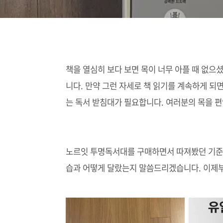
책을 열심히 보다 보면 목이 너무 아플 때 없으
니다. 만약 그런 자세로 책 읽기를 계속하게 되
는 독서 받침대가 필요합니다. 여러분의 목을 편
노르잇 투명독서대를 구매하면서 따져봤던 기준들
습과 어떻게 달랐는지 말씀드리겠습니다. 이제