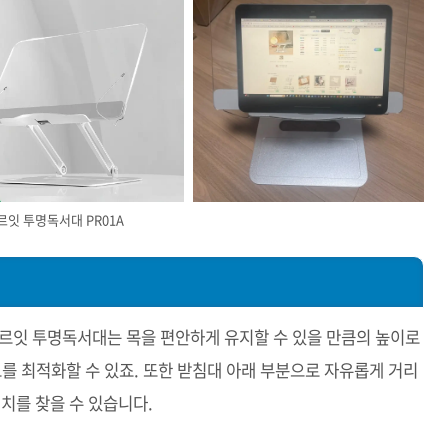
르잇 투명독서대 PR01A
노르잇 투명독서대는 목을 편안하게 유지할 수 있을 만큼의 높이로
도를 최적화할 수 있죠. 또한 받침대 아래 부분으로 자유롭게 거리
위치를 찾을 수 있습니다.