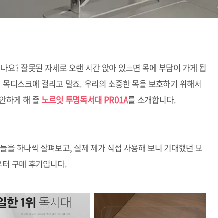
셨나요? 잘못된 자세로 오랜 시간 앉아 있느면 목에 부담이 가게 됩
면 목디스크에 걸리고 말죠. 우리의 소중한 목을 보호하기 위해서
안하게 해 줄
노르잇 투명독서대 PR01A
를 소개합니다.
을 하나씩 살펴보고, 실제 제가 직접 사용해 보니 기대했던 모
부터 구매 후기입니다.