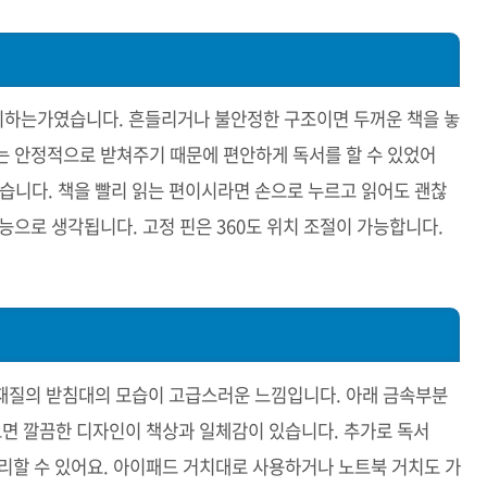
지하는가였습니다. 흔들리거나 불안정한 구조이면 두꺼운 책을 놓
는 안정적으로 받쳐주기 때문에 편안하게 독서를 할 수 있었어
 있습니다. 책을 빨리 읽는 편이시라면 손으로 누르고 읽어도 괜찮
능으로 생각됩니다. 고정 핀은 360도 위치 조절이 가능합니다.
재질의 받침대의 모습이 고급스러운 느낌입니다. 아래 금속부분
으면 깔끔한 디자인이 책상과 일체감이 있습니다. 추가로 독서
리할 수 있어요. 아이패드 거치대로 사용하거나 노트북 거치도 가