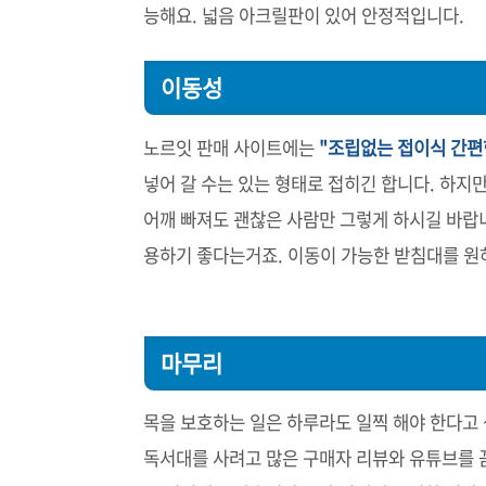
능해요. 넓음 아크릴판이 있어 안정적입니다.
이동성
노르잇 판매 사이트에는
"조립없는 접이식 간편
넣어 갈 수는 있는 형태로 접히긴 합니다. 하지
어깨 빠져도 괜찮은 사람만 그렇게 하시길 바랍
용하기 좋다는거죠. 이동이 가능한 받침대를 원
마무리
목을 보호하는 일은 하루라도 일찍 해야 한다고 
독서대를 사려고 많은 구매자 리뷰와 유튜브를 