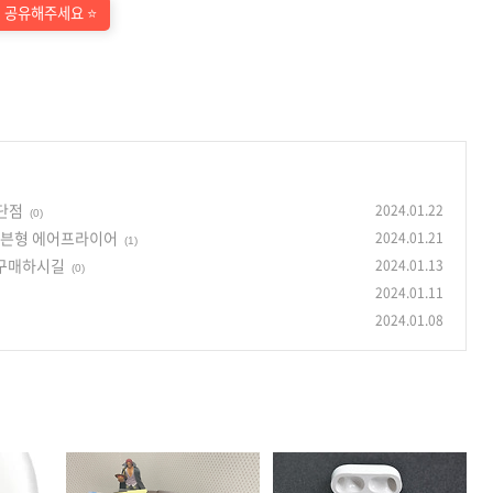
께 공유해주세요 ⭐
장단점
2024.01.22
(0)
오븐형 에어프라이어
2024.01.21
(1)
 구매하시길
2024.01.13
(0)
2024.01.11
2024.01.08